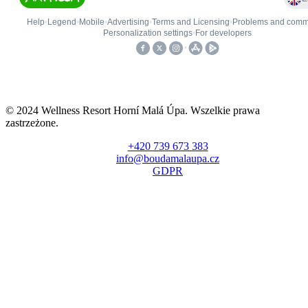
© 2024 Wellness Resort Horní Malá Úpa. Wszelkie prawa
zastrzeżone.
+420 739 673 383
info@boudamalaupa.cz
GDPR