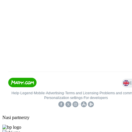
Nasi partnerzy