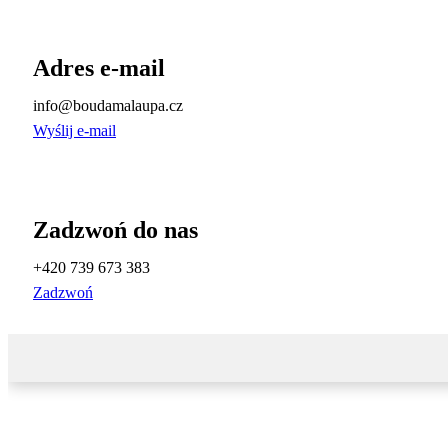
Adres e-mail
info@boudamalaupa.cz
Wyślij e-mail
Zadzwoń do nas
+420 739 673 383
Zadzwoń