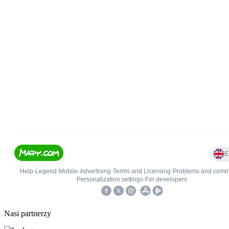
Nasi partnerzy