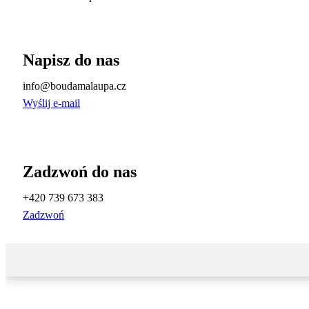
Napisz do nas
info@boudamalaupa.cz
Wyślij e-mail
Zadzwoń do nas
+420 739 673 383
Zadzwoń