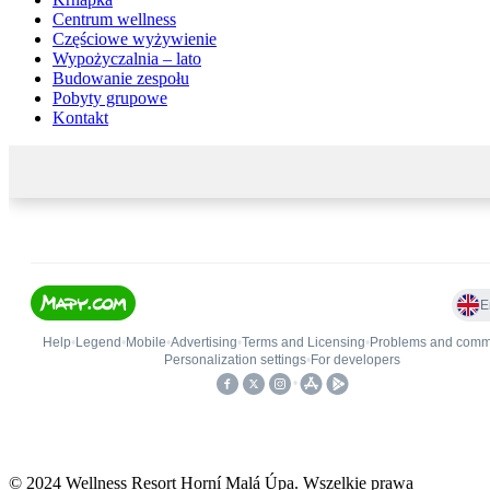
Centrum wellness
Częściowe wyżywienie
Wypożyczalnia – lato
Budowanie zespołu
Pobyty grupowe
Kontakt
© 2024 Wellness Resort Horní Malá Úpa. Wszelkie prawa