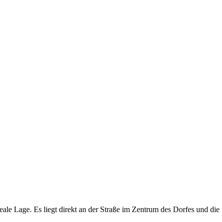
 Lage. Es liegt direkt an der Straße im Zentrum des Dorfes und die Sk