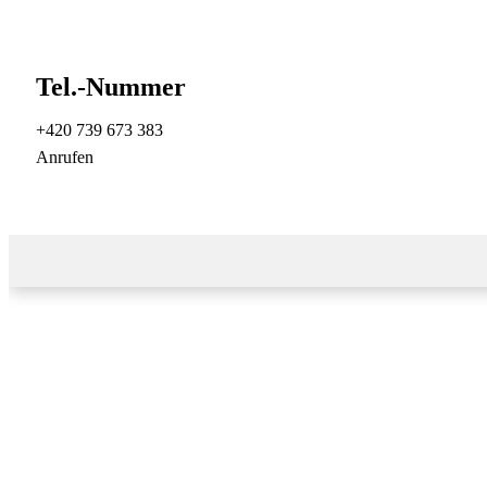
Tel.-Nummer
+420 739 673 383
Anrufen