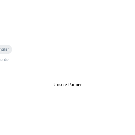
Unsere Partner