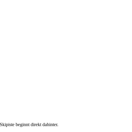
ipiste beginnt direkt dahinter.