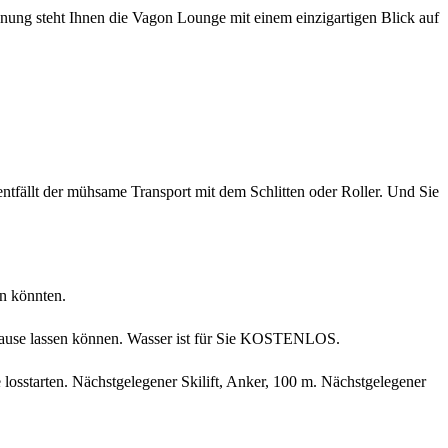
nung steht Ihnen die Vagon Lounge mit einem einzigartigen Blick auf
ntfällt der mühsame Transport mit dem Schlitten oder Roller. Und Sie
n könnten.
 Hause lassen können. Wasser ist für Sie KOSTENLOS.
osstarten. Nächstgelegener Skilift, Anker, 100 m. Nächstgelegener