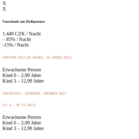
X
X
Unterkunft mit Halbpension
1.449 CZK / Nacht
– 85% / Nacht
-15% / Nacht
WINTER 2023 (20. MÄRZ – 10. APRIL 2023)
Erwachsene Person
Kind 0 – 2,99 Jahre
Kind 3 – 12,99 Jahre
FRÜHLING – SOMMER – HERBST 2023
(11. 4. – 30. 11. 2023)
Erwachsene Person
Kind 0 – 2,99 Jahre
Kind 3 – 12,99 Jahre