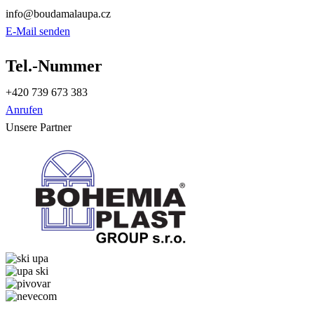
info@boudamalaupa.cz
E-Mail senden
Tel.-Nummer
+420 739 673 383
Anrufen
Unsere Partner