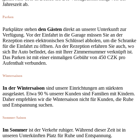
Jahreszeit ab.
Parken
Parkplätze stehen
den Gästen
direkt an unserer Unterkunft zur
Verfügung. Vor der Einfahrt in die Garage müssen Sie an der
Rezeption einen elektronischen Schlüssel abholen, um die Schranke
für die Einfahrt zu öffnen. An der Rezeption erfahren Sie auch, wo
sich Ihr Auto befindet, das mit Ihrer Zimmernummer verknüpft ist.
Das Parken ist mit einer einmaligen Gebühr von 450 CZK pro
Aufenthalt verbunden.
Wintersaison
In der Wintersaison
sind unsere Einrichtungen am stärksten
ausgelastet. Etwa 90 % unserer Kunden sind Familien mit Kindern.
Daher empfehlen wir die Wintersaison nicht für Kunden, die Ruhe
und Entspannung suchen.
Sommer-Saison
Im Sommer
ist der Verkehr ruhiger. Während dieser Zeit ist in
unseren Unterkünften Platz für Ruhe und Entspannung.