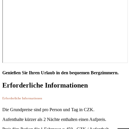
Genießen Sie Ihren Urlaub in den bequemen Bergzimmern.
Erforderliche Informationen
Erforderliche Informationen
Die Grundpreise sind pro Person und Tag in CZK.
Aufenthalte kürzer als 2 Nächte enthalten einen Aufpreis.