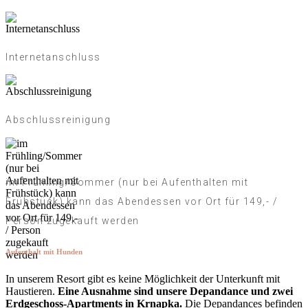
Internetanschluss
Abschlussreinigung
im Frühling/Sommer (nur bei Aufenthalten mit
Frühstück) kann das Abendessen vor Ort für 149,- /
Person zugekauft werden
Aufenthalt mit Hunden
In unserem Resort gibt es keine Möglichkeit der Unterkunft mit
Haustieren.
Eine Ausnahme sind unsere Depandance und zwei
Erdgeschoss-Apartments in Krnapka.
Die Depandances befinden