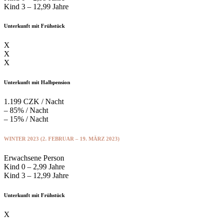
Kind 3 – 12,99 Jahre
Unterkunft mit Frühstück
X
X
X
Unterkunft mit Halbpension
1.199 CZK / Nacht
– 85% / Nacht
– 15% / Nacht
WINTER 2023 (2. FEBRUAR – 19. MÄRZ 2023)
Erwachsene Person
Kind 0 – 2,99 Jahre
Kind 3 – 12,99 Jahre
Unterkunft mit Frühstück
X