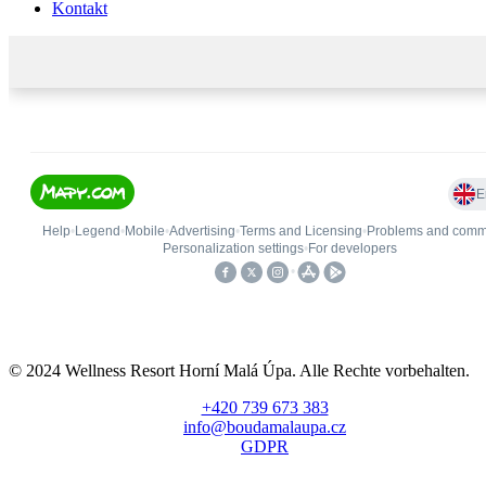
Kontakt
© 2024 Wellness Resort Horní Malá Úpa. Alle Rechte vorbehalten.
+420 739 673 383
info@boudamalaupa.cz
GDPR