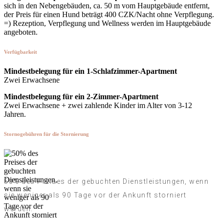
sich in den Nebengebäuden, ca. 50 m vom Hauptgebäude entfernt,
der Preis für einen Hund beträgt 400 CZK/Nacht ohne Verpflegung.
=) Rezeption, Verpflegung und Wellness werden im Hauptgebäude
angeboten.
Verfügbarkeit
Mindestbelegung für ein 1-Schlafzimmer-Apartment
Zwei Erwachsene
Mindestbelegung für ein 2-Zimmer-Apartment
Zwei Erwachsene + zwei zahlende Kinder im Alter von 3-12
Jahren.
Stornogebühren für die Stornierung
50% des Preises der gebuchten Dienstleistungen, wenn
sie weniger als 90 Tage vor der Ankunft storniert
werden.