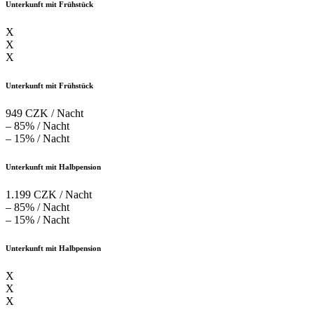
Unterkunft mit Frühstück
X
X
X
Unterkunft mit Frühstück
949 CZK / Nacht
– 85% / Nacht
– 15% / Nacht
Unterkunft mit Halbpension
1.199 CZK / Nacht
– 85% / Nacht
– 15% / Nacht
Unterkunft mit Halbpension
X
X
X