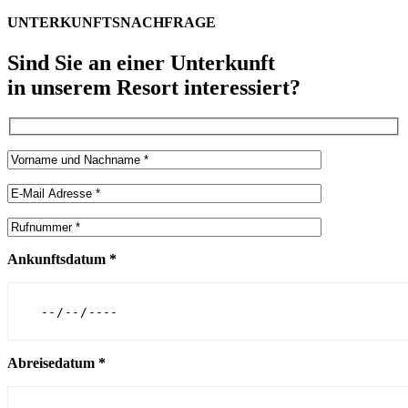
UNTERKUNFTSNACHFRAGE
Sind Sie an einer Unterkunft
in unserem Resort interessiert?
Ankunftsdatum *
Abreisedatum *