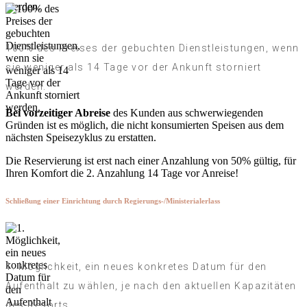
100% des Preises der gebuchten Dienstleistungen, wenn
sie weniger als 14 Tage vor der Ankunft storniert
werden.
Bei vorzeitiger Abreise
des Kunden aus schwerwiegenden
Gründen ist es möglich, die nicht konsumierten Speisen aus dem
nächsten Speisezyklus zu erstatten.
Die Reservierung ist erst nach einer Anzahlung von 50% gültig, für
Ihren Komfort die 2. Anzahlung 14 Tage vor Anreise!
Schließung einer Einrichtung durch Regierungs-/Ministerialerlass
1. Möglichkeit, ein neues konkretes Datum für den
Aufenthalt zu wählen, je nach den aktuellen Kapazitäten
des Resorts.