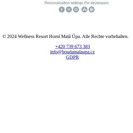
© 2024 Wellness Resort Horní Malá Úpa. Alle Rechte vorbehalten.
+420 739 673 383
info@boudamalaupa.cz
GDPR