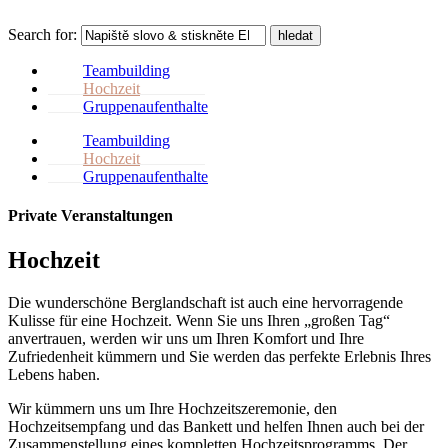
Search for:
hledat
Teambuilding
Hochzeit
Gruppenaufenthalte
Teambuilding
Hochzeit
Gruppenaufenthalte
Private Veranstaltungen
Hochzeit
Die wunderschöne Berglandschaft ist auch eine hervorragende
Kulisse für eine Hochzeit. Wenn Sie uns Ihren „großen Tag“
anvertrauen, werden wir uns um Ihren Komfort und Ihre
Zufriedenheit kümmern und Sie werden das perfekte Erlebnis Ihres
Lebens haben.
Wir kümmern uns um Ihre Hochzeitszeremonie, den
Hochzeitsempfang und das Bankett und helfen Ihnen auch bei der
Zusammenstellung eines kompletten Hochzeitsprogramms. Der