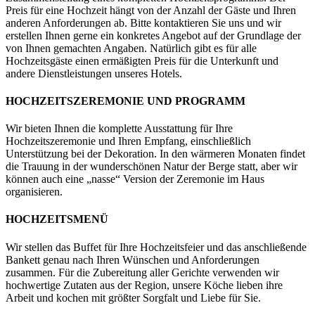
Preis für eine Hochzeit hängt von der Anzahl der Gäste und Ihren
anderen Anforderungen ab. Bitte kontaktieren Sie uns und wir
erstellen Ihnen gerne ein konkretes Angebot auf der Grundlage der
von Ihnen gemachten Angaben. Natürlich gibt es für alle
Hochzeitsgäste einen ermäßigten Preis für die Unterkunft und
andere Dienstleistungen unseres Hotels.
HOCHZEITSZEREMONIE UND PROGRAMM
Wir bieten Ihnen die komplette Ausstattung für Ihre
Hochzeitszeremonie und Ihren Empfang, einschließlich
Unterstützung bei der Dekoration. In den wärmeren Monaten findet
die Trauung in der wunderschönen Natur der Berge statt, aber wir
können auch eine „nasse“ Version der Zeremonie im Haus
organisieren.
HOCHZEITSMENÜ
Wir stellen das Buffet für Ihre Hochzeitsfeier und das anschließende
Bankett genau nach Ihren Wünschen und Anforderungen
zusammen. Für die Zubereitung aller Gerichte verwenden wir
hochwertige Zutaten aus der Region, unsere Köche lieben ihre
Arbeit und kochen mit größter Sorgfalt und Liebe für Sie.