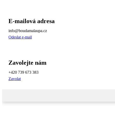
E-mailová adresa
info@boudamalaupa.cz
Odeslat e-mail
Zavolejte nám
+420 739 673 383
Zavolat