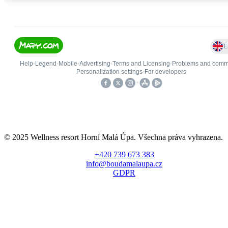
© 2025 Wellness resort Horní Malá Úpa. Všechna práva vyhrazena.
+420 739 673 383
info@boudamalaupa.cz
GDPR