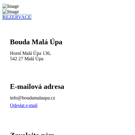
REZERVACE
Bouda Malá Úpa
Horní Malá Úpa 136,
542 27 Malá Úpa
E-mailová adresa
info@boudamalaupa.cz
Odeslat e-mail