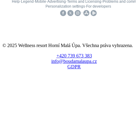
© 2025 Wellness resort Horní Malá Úpa. Všechna práva vyhrazena.
+420 739 673 383
info@boudamalaupa.cz
GDPR