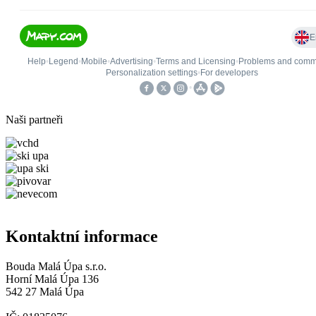
Naši partneři
Kontaktní informace
Bouda Malá Úpa s.r.o.
Horní Malá Úpa 136
542 27 Malá Úpa