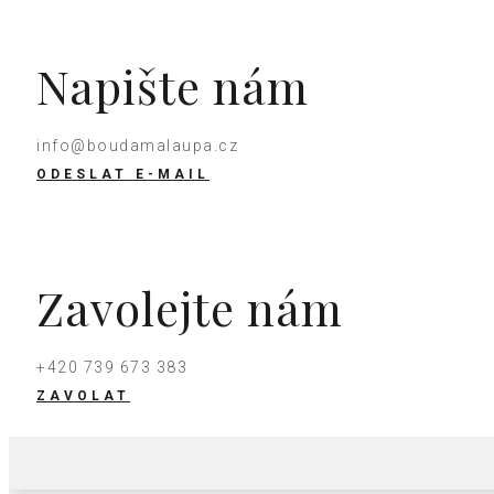
Napište nám
info@boudamalaupa.cz
ODESLAT E-MAIL
Zavolejte nám
+420 739 673 383
ZAVOLAT